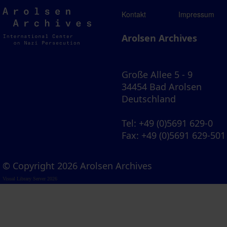
Arolsen
Kontakt
Impressum
Archives
Arolsen Archives
Große Allee 5 - 9
34454 Bad Arolsen
Deutschland
Tel
: +49 (0)5691 629-0
Fax
: +49 (0)5691 629-501
© Copyright 2026 Arolsen Archives
Visual Library Server 2026