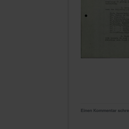
Einen Kommentar schr