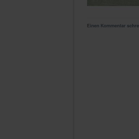
Einen Kommentar schr