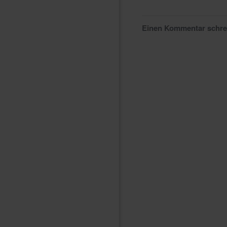
Einen Kommentar schr