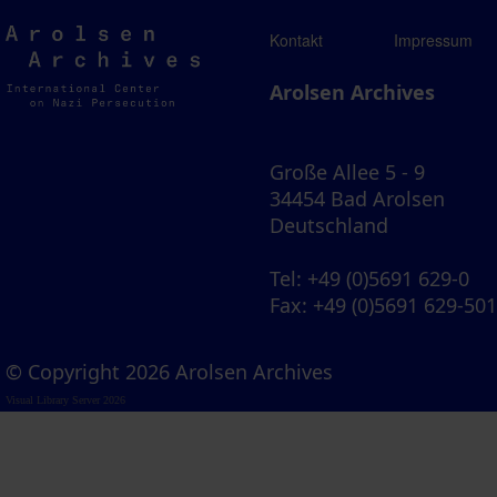
Arolsen
Kontakt
Impressum
Archives
Arolsen Archives
Große Allee 5 - 9
34454 Bad Arolsen
Deutschland
Tel
: +49 (0)5691 629-0
Fax
: +49 (0)5691 629-50
© Copyright 2026 Arolsen Archives
Visual Library Server 2026