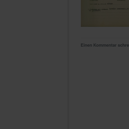
Einen Kommentar schr