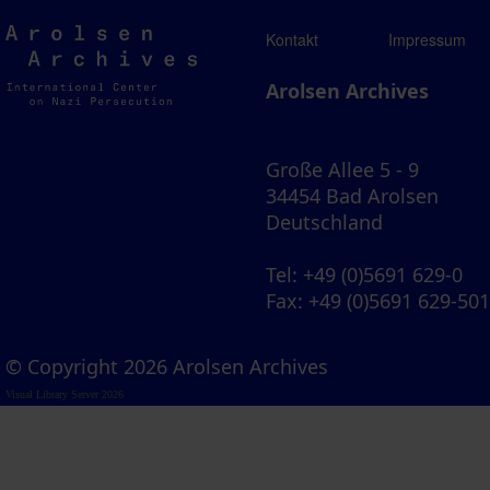
Arolsen
Kontakt
Impressum
Archives
Arolsen Archives
Große Allee 5 - 9
34454 Bad Arolsen
Deutschland
Tel
: +49 (0)5691 629-0
Fax
: +49 (0)5691 629-50
© Copyright 2026 Arolsen Archives
Visual Library Server 2026