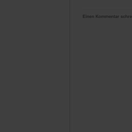
Einen Kommentar schr