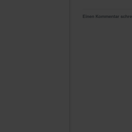
Einen Kommentar schr