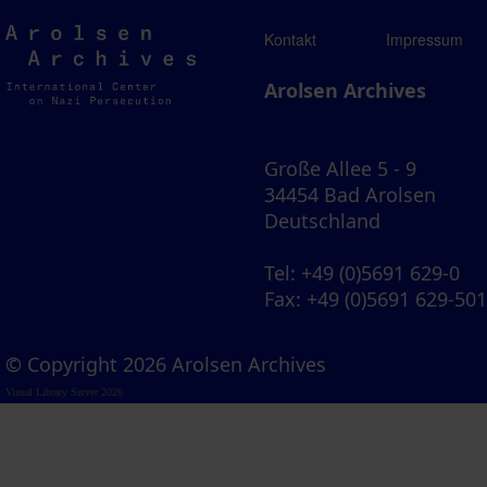
Arolsen
Kontakt
Impressum
Archives
Arolsen Archives
Große Allee 5 - 9
34454 Bad Arolsen
Deutschland
Tel
: +49 (0)5691 629-0
Fax
: +49 (0)5691 629-50
© Copyright 2026 Arolsen Archives
Visual Library Server 2026