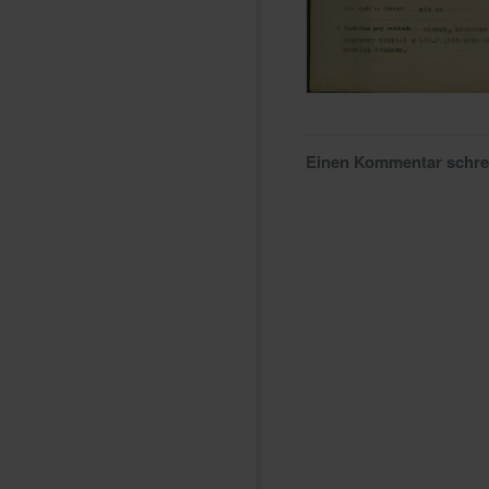
Einen Kommentar schr