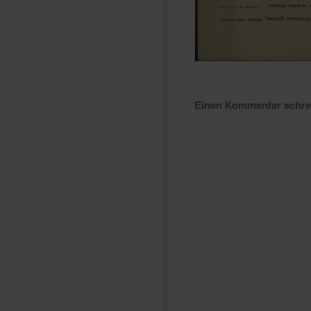
Einen Kommentar schr