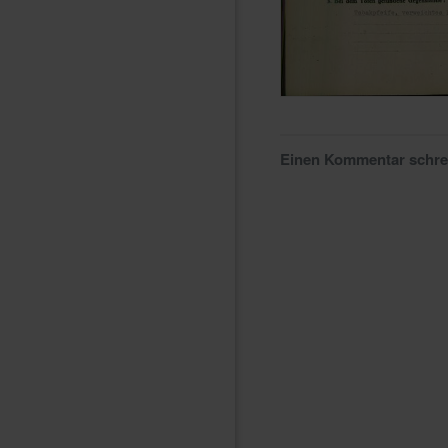
Einen Kommentar schr