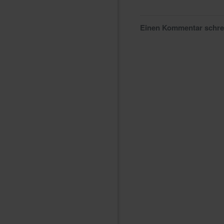
Einen Kommentar schr