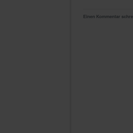
Einen Kommentar schr