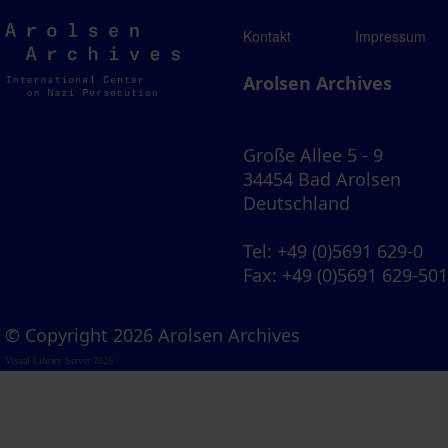
Arolsen
Kontakt
Impressum
Archives
Arolsen Archives
Große Allee 5 - 9
34454 Bad Arolsen
Deutschland
Tel
: +49 (0)5691 629-0
Fax
: +49 (0)5691 629-50
© Copyright 2026 Arolsen Archives
Visual Library Server 2026