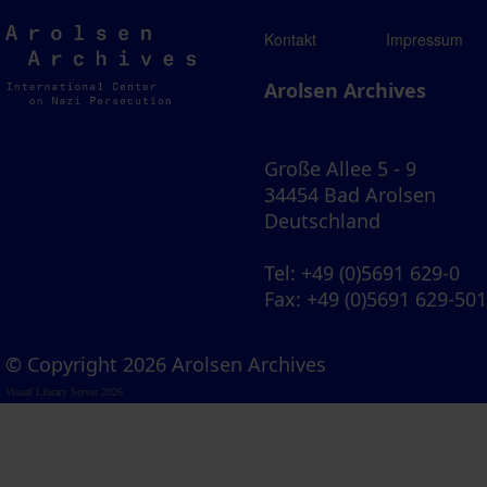
Arolsen
Kontakt
Impressum
Archives
Arolsen Archives
Große Allee 5 - 9
34454 Bad Arolsen
Deutschland
Tel
: +49 (0)5691 629-0
Fax
: +49 (0)5691 629-50
© Copyright 2026 Arolsen Archives
Visual Library Server 2026