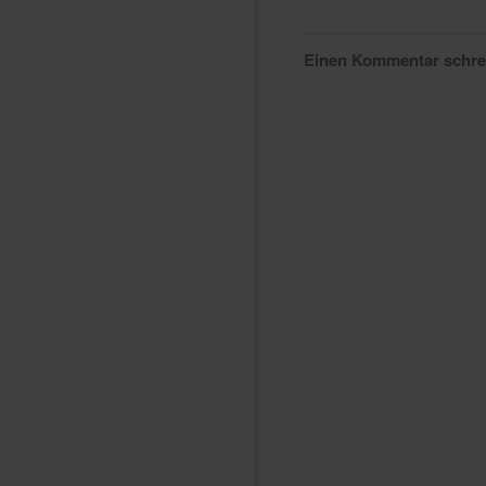
Einen Kommentar schr