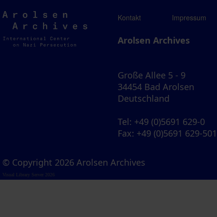
Arolsen
Kontakt
Impressum
Archives
Arolsen Archives
Große Allee 5 - 9
34454 Bad Arolsen
Deutschland
Tel
: +49 (0)5691 629-0
Fax
: +49 (0)5691 629-50
© Copyright 2026 Arolsen Archives
Visual Library Server 2026