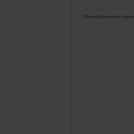
Einen Kommentar schr