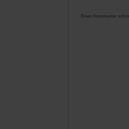
Einen Kommentar schr