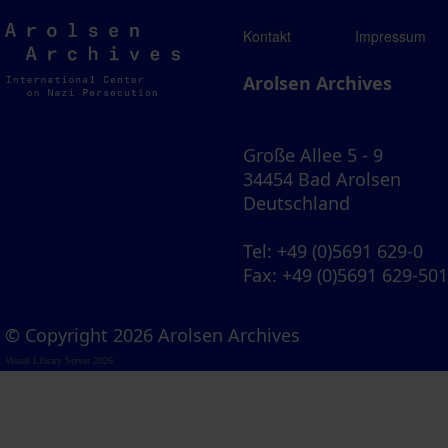
Arolsen
Kontakt
Impressum
Archives
Arolsen Archives
Große Allee 5 - 9
34454 Bad Arolsen
Deutschland
Tel
: +49 (0)5691 629-0
Fax
: +49 (0)5691 629-50
© Copyright 2026 Arolsen Archives
Visual Library Server 2026