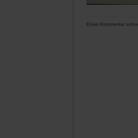
Einen Kommentar schr