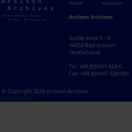
Arolsen
Kontakt
Impressum
Archives
Arolsen Archives
Große Allee 5 - 9
34454 Bad Arolsen
Deutschland
Tel
: +49 (0)5691 629-0
Fax
: +49 (0)5691 629-501
© Copyright 2026 Arolsen Archives
Visual Library Server 2026