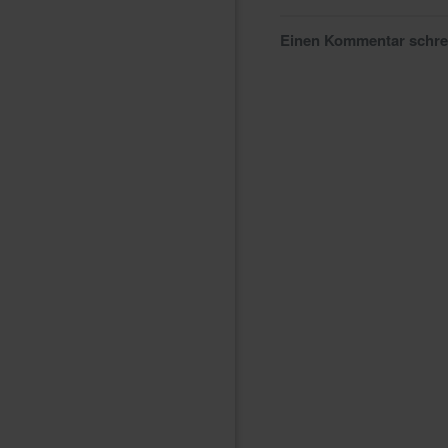
Einen Kommentar schr