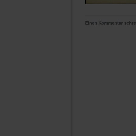
Einen Kommentar schr