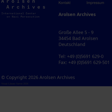
Arolsen
Kontakt
Impressum
Archives
Arolsen Archives
Große Allee 5 - 9
34454 Bad Arolsen
Deutschland
Tel
: +49 (0)5691 629-0
Fax
: +49 (0)5691 629-501
© Copyright 2026 Arolsen Archives
Visual Library Server 2026