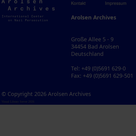
Arolsen
Kontakt
Impressum
Archives
Arolsen Archives
Große Allee 5 - 9
34454 Bad Arolsen
Deutschland
Tel
: +49 (0)5691 629-0
Fax
: +49 (0)5691 629-501
© Copyright 2026 Arolsen Archives
Visual Library Server 2026