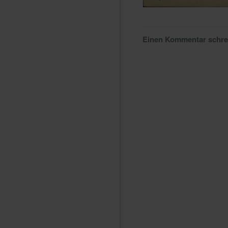
Einen Kommentar schr