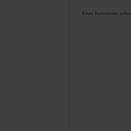
Einen Kommentar schr