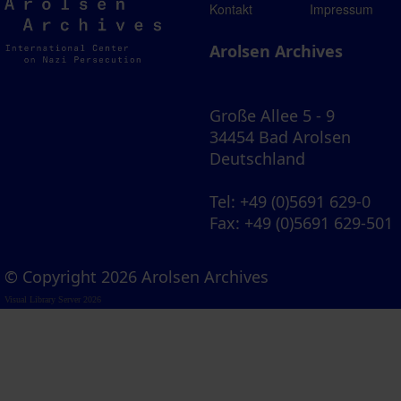
Arolsen
Kontakt
Impressum
Archives
Arolsen Archives
Große Allee 5 - 9
34454 Bad Arolsen
Deutschland
Tel
: +49 (0)5691 629-0
Fax
: +49 (0)5691 629-501
© Copyright 2026 Arolsen Archives
Visual Library Server 2026