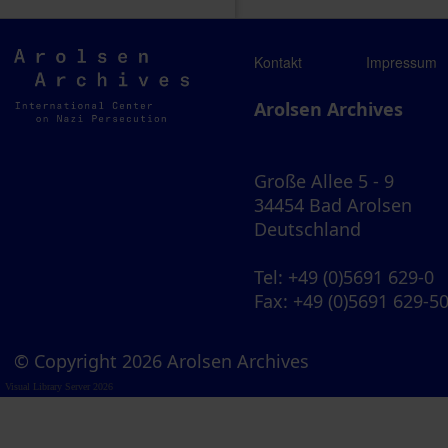
Arolsen
Kontakt
Impressum
Archives
Arolsen Archives
Große Allee 5 - 9
34454 Bad Arolsen
Deutschland
Tel
: +49 (0)5691 629-0
Fax
: +49 (0)5691 629-5
© Copyright 2026 Arolsen Archives
Visual Library Server 2026