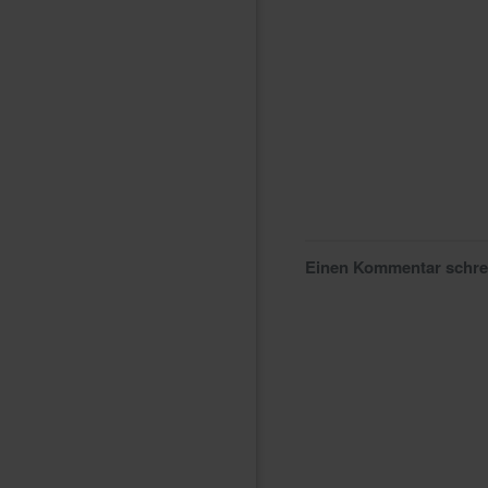
Einen Kommentar schr