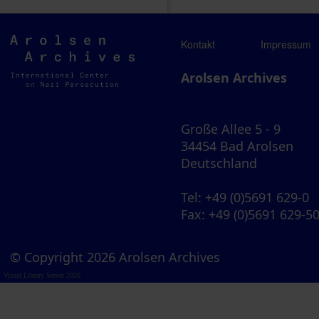
Arolsen
Kontakt
Impressum
Archives
Arolsen Archives
Große Allee 5 - 9
34454 Bad Arolsen
Deutschland
Tel
: +49 (0)5691 629-0
Fax
: +49 (0)5691 629-5
© Copyright 2026 Arolsen Archives
Visual Library Server 2026