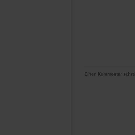
Einen Kommentar schr