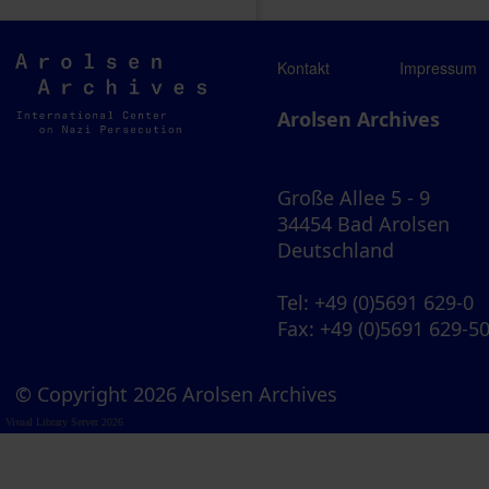
Arolsen
Kontakt
Impressum
Archives
Arolsen Archives
Große Allee 5 - 9
34454 Bad Arolsen
Deutschland
Tel
: +49 (0)5691 629-0
Fax
: +49 (0)5691 629-5
© Copyright 2026 Arolsen Archives
Visual Library Server 2026