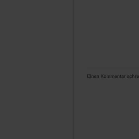
Einen Kommentar schr