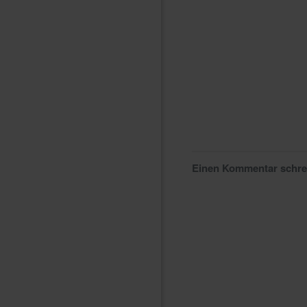
Einen Kommentar schr