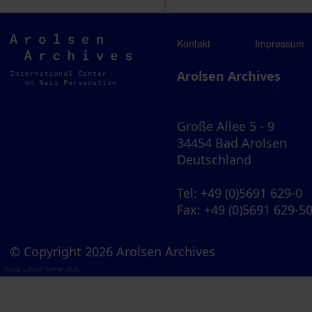
Arolsen
Kontakt
Impressum
Archives
Arolsen Archives
Große Allee 5 - 9
34454 Bad Arolsen
Deutschland
Tel
: +49 (0)5691 629-0
Fax
: +49 (0)5691 629-5
© Copyright 2026 Arolsen Archives
Visual Library Server 2026