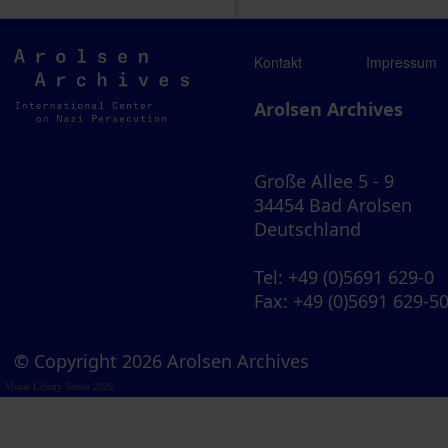
Arolsen
Kontakt
Impressum
Archives
Arolsen Archives
Große Allee 5 - 9
34454 Bad Arolsen
Deutschland
Tel
: +49 (0)5691 629-0
Fax
: +49 (0)5691 629-5
© Copyright 2026 Arolsen Archives
Visual Library Server 2026