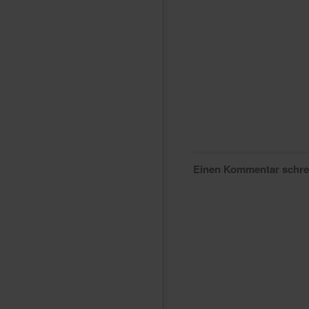
Einen Kommentar schr