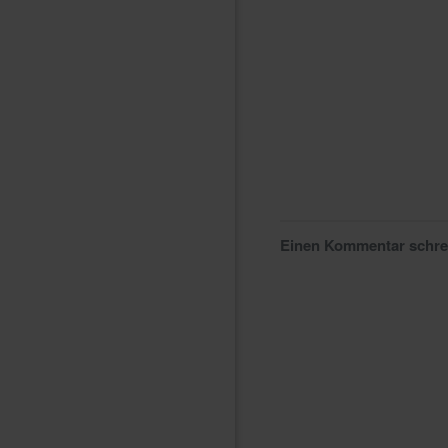
Einen Kommentar schr