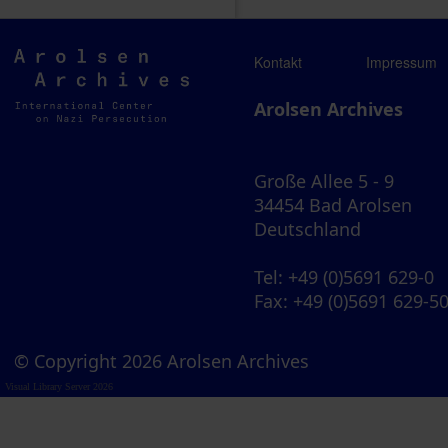
Arolsen
Kontakt
Impressum
Archives
Arolsen Archives
Große Allee 5 - 9
34454 Bad Arolsen
Deutschland
Tel
: +49 (0)5691 629-0
Fax
: +49 (0)5691 629-5
© Copyright 2026 Arolsen Archives
Visual Library Server 2026