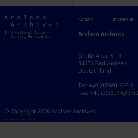
Arolsen
Kontakt
Impressum
Archives
Arolsen Archives
Große Allee 5 - 9
34454 Bad Arolsen
Deutschland
Tel
: +49 (0)5691 629-0
Fax
: +49 (0)5691 629-5
© Copyright 2026 Arolsen Archives
Visual Library Server 2026