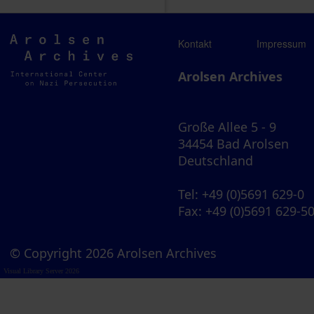
Arolsen
Kontakt
Impressum
Archives
Arolsen Archives
Große Allee 5 - 9
34454 Bad Arolsen
Deutschland
Tel
: +49 (0)5691 629-0
Fax
: +49 (0)5691 629-5
© Copyright 2026 Arolsen Archives
Visual Library Server 2026