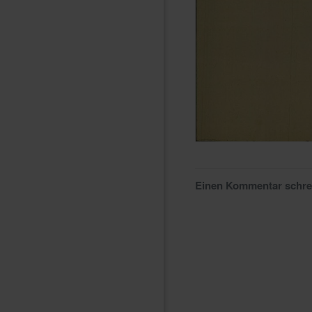
Einen Kommentar schr