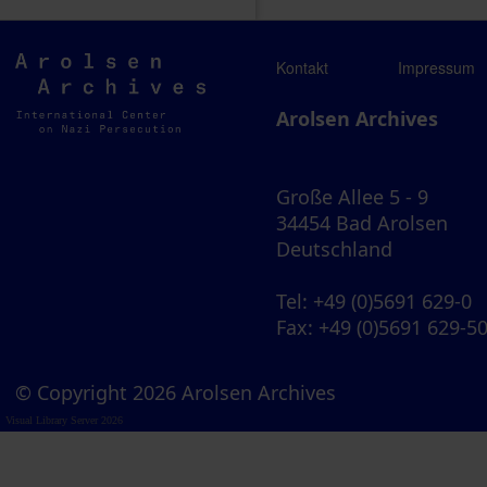
Arolsen
Kontakt
Impressum
Archives
Arolsen Archives
Große Allee 5 - 9
34454 Bad Arolsen
Deutschland
Tel
: +49 (0)5691 629-0
Fax
: +49 (0)5691 629-5
© Copyright 2026 Arolsen Archives
Visual Library Server 2026