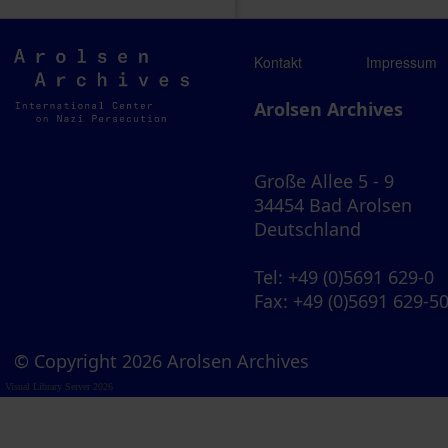
Arolsen
Kontakt
Impressum
Archives
Arolsen Archives
Große Allee 5 - 9
34454 Bad Arolsen
Deutschland
Tel
: +49 (0)5691 629-0
Fax
: +49 (0)5691 629-5
© Copyright 2026 Arolsen Archives
Visual Library Server 2026