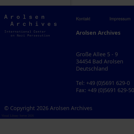
Arolsen
Kontakt
Impressum
Archives
Arolsen Archives
Große Allee 5 - 9
34454 Bad Arolsen
Deutschland
Tel
: +49 (0)5691 629-0
Fax
: +49 (0)5691 629-5
© Copyright 2026 Arolsen Archives
Visual Library Server 2026