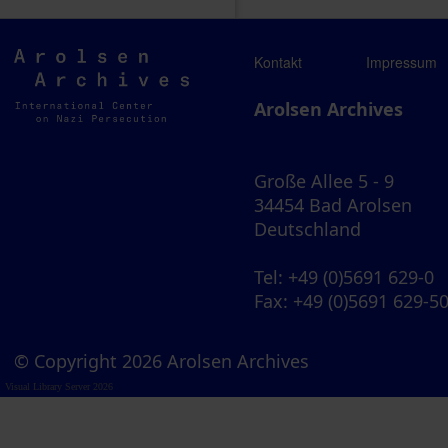
Arolsen
Kontakt
Impressum
Archives
Arolsen Archives
Große Allee 5 - 9
34454 Bad Arolsen
Deutschland
Tel
: +49 (0)5691 629-0
Fax
: +49 (0)5691 629-5
© Copyright 2026 Arolsen Archives
Visual Library Server 2026