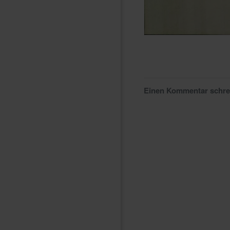
Einen Kommentar schr