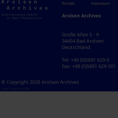
Arolsen
Kontakt
Impressum
Archives
Arolsen Archives
Große Allee 5 - 9
34454 Bad Arolsen
Deutschland
Tel
: +49 (0)5691 629-0
Fax
: +49 (0)5691 629-501
© Copyright 2026 Arolsen Archives
Visual Library Server 2026