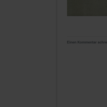
Einen Kommentar schr