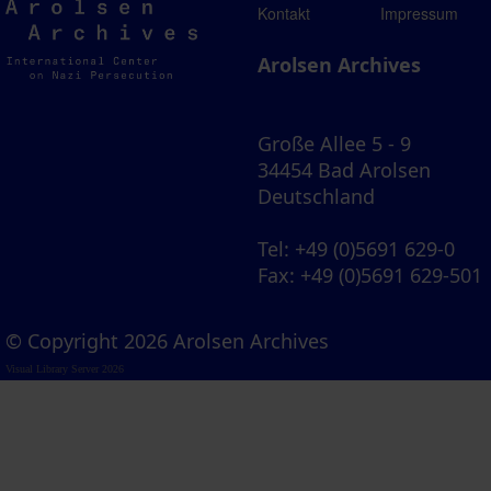
Arolsen
Kontakt
Impressum
Archives
Arolsen Archives
Große Allee 5 - 9
34454 Bad Arolsen
Deutschland
Tel
: +49 (0)5691 629-0
Fax
: +49 (0)5691 629-501
© Copyright 2026 Arolsen Archives
Visual Library Server 2026