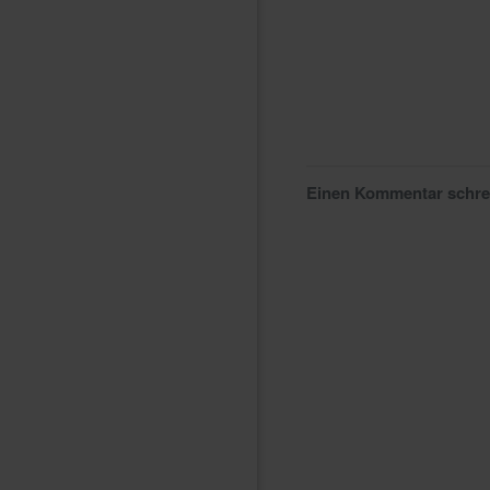
Einen Kommentar schr