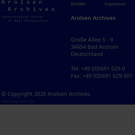
Arolsen
Kontakt
Impressum
Archives
Arolsen Archives
Große Allee 5 - 9
34454 Bad Arolsen
Deutschland
Tel
: +49 (0)5691 629-0
Fax
: +49 (0)5691 629-501
© Copyright 2026 Arolsen Archives
Visual Library Server 2026