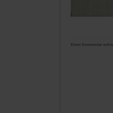
Einen Kommentar schr