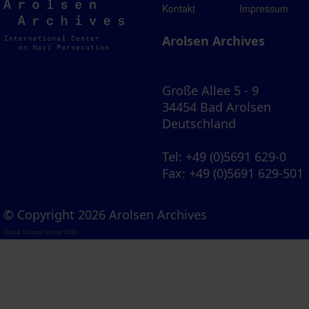
Arolsen
Kontakt
Impressum
Archives
Arolsen Archives
Große Allee 5 - 9
34454 Bad Arolsen
Deutschland
Tel
: +49 (0)5691 629-0
Fax
: +49 (0)5691 629-501
© Copyright 2026 Arolsen Archives
Visual Library Server 2026