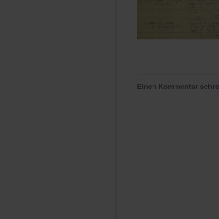
Einen Kommentar schr