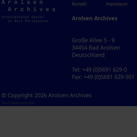
Arolsen
Kontakt
Impressum
Archives
Arolsen Archives
Große Allee 5 - 9
34454 Bad Arolsen
Deutschland
Tel
: +49 (0)5691 629-0
Fax
: +49 (0)5691 629-501
© Copyright 2026 Arolsen Archives
Visual Library Server 2026