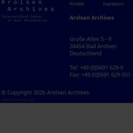
Arolsen
Kontakt
Impressum
Archives
Arolsen Archives
Große Allee 5 - 9
34454 Bad Arolsen
Deutschland
Tel
: +49 (0)5691 629-0
Fax
: +49 (0)5691 629-501
© Copyright 2026 Arolsen Archives
Visual Library Server 2026