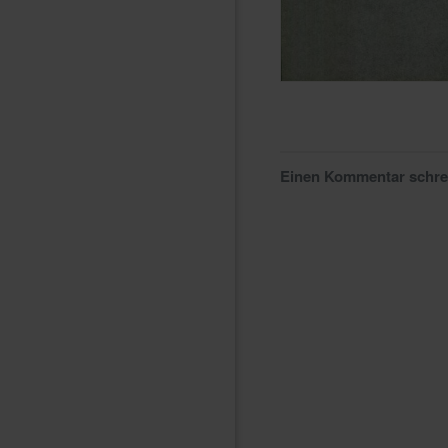
Einen Kommentar schr