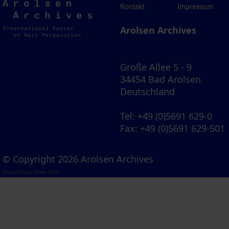
Arolsen
Kontakt
Impressum
Archives
Arolsen Archives
Große Allee 5 - 9
34454 Bad Arolsen
Deutschland
Tel
: +49 (0)5691 629-0
Fax
: +49 (0)5691 629-501
© Copyright 2026 Arolsen Archives
Visual Library Server 2026