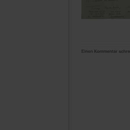
Einen Kommentar schr