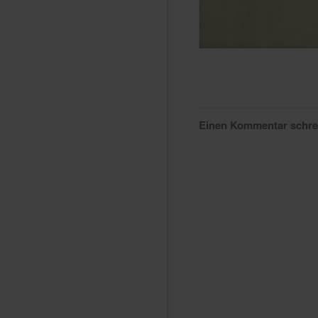
Einen Kommentar schr