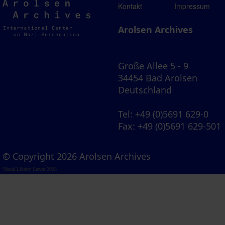
Arolsen
Kontakt
Impressum
Archives
Arolsen Archives
Große Allee 5 - 9
34454 Bad Arolsen
Deutschland
Tel
: +49 (0)5691 629-0
Fax
: +49 (0)5691 629-501
© Copyright 2026 Arolsen Archives
Visual Library Server 2026