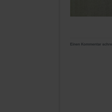
Einen Kommentar schr