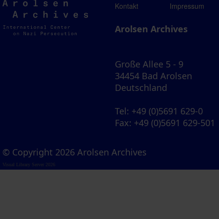
Arolsen
Kontakt
Impressum
Archives
Arolsen Archives
Große Allee 5 - 9
34454 Bad Arolsen
Deutschland
Tel
: +49 (0)5691 629-0
Fax
: +49 (0)5691 629-501
© Copyright 2026 Arolsen Archives
Visual Library Server 2026