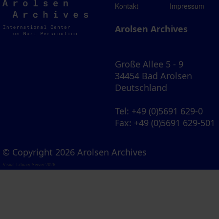
Arolsen
Kontakt
Impressum
Archives
Arolsen Archives
Große Allee 5 - 9
34454 Bad Arolsen
Deutschland
Tel
: +49 (0)5691 629-0
Fax
: +49 (0)5691 629-501
© Copyright 2026 Arolsen Archives
Visual Library Server 2026