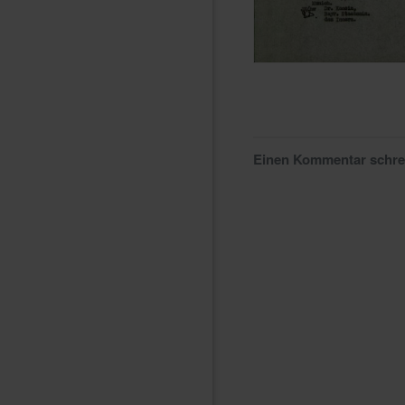
Einen Kommentar schr