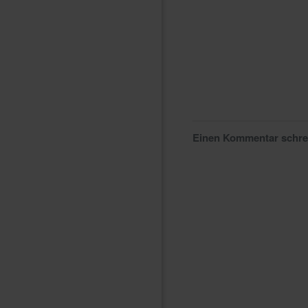
Einen Kommentar schr