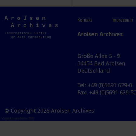
Arolsen
Kontakt
Impressum
Archives
Arolsen Archives
Große Allee 5 - 9
34454 Bad Arolsen
Deutschland
Tel
: +49 (0)5691 629-0
Fax
: +49 (0)5691 629-5
© Copyright 2026 Arolsen Archives
Visual Library Server 2026