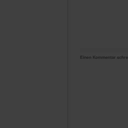
Einen Kommentar schr