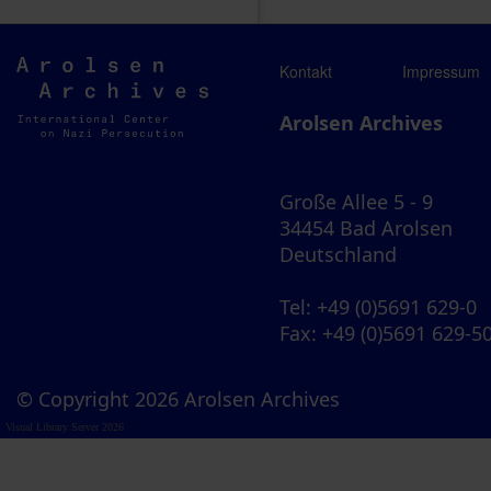
Arolsen
Kontakt
Impressum
Archives
Arolsen Archives
Große Allee 5 - 9
34454 Bad Arolsen
Deutschland
Tel
: +49 (0)5691 629-0
Fax
: +49 (0)5691 629-5
© Copyright 2026 Arolsen Archives
Visual Library Server 2026