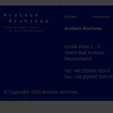
Arolsen
Kontakt
Impressum
Archives
Arolsen Archives
Große Allee 5 - 9
34454 Bad Arolsen
Deutschland
Tel
: +49 (0)5691 629-0
Fax
: +49 (0)5691 629-5
© Copyright 2026 Arolsen Archives
Visual Library Server 2026