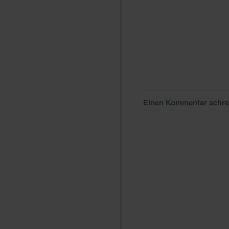
Einen Kommentar schr