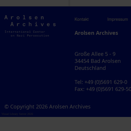
Arolsen
Kontakt
Impressum
Archives
Arolsen Archives
Große Allee 5 - 9
34454 Bad Arolsen
Deutschland
Tel
: +49 (0)5691 629-0
Fax
: +49 (0)5691 629-5
© Copyright 2026 Arolsen Archives
Visual Library Server 2026