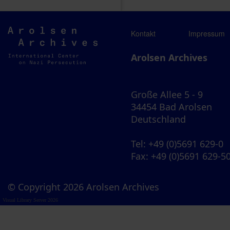
Arolsen
Kontakt
Impressum
Archives
Arolsen Archives
Große Allee 5 - 9
34454 Bad Arolsen
Deutschland
Tel
: +49 (0)5691 629-0
Fax
: +49 (0)5691 629-5
© Copyright 2026 Arolsen Archives
Visual Library Server 2026