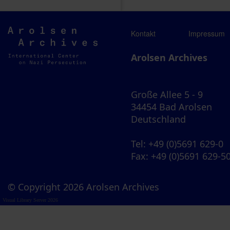
Arolsen
Kontakt
Impressum
Archives
Arolsen Archives
Große Allee 5 - 9
34454 Bad Arolsen
Deutschland
Tel
: +49 (0)5691 629-0
Fax
: +49 (0)5691 629-5
© Copyright 2026 Arolsen Archives
Visual Library Server 2026