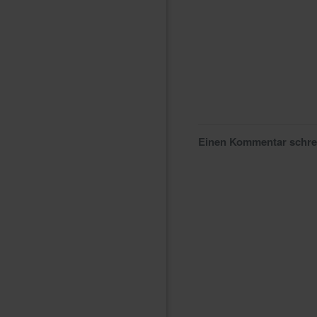
Einen Kommentar schr