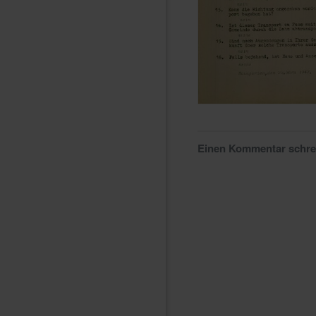
Einen Kommentar schr