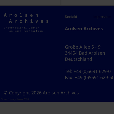
Arolsen
Kontakt
Impressum
Archives
Arolsen Archives
Große Allee 5 - 9
34454 Bad Arolsen
Deutschland
Tel
: +49 (0)5691 629-0
Fax
: +49 (0)5691 629-5
© Copyright 2026 Arolsen Archives
Visual Library Server 2026