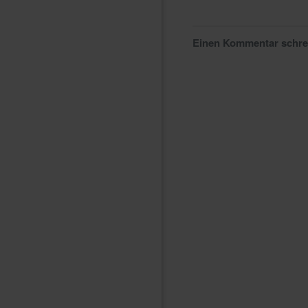
Einen Kommentar schr