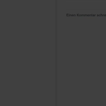
Einen Kommentar schr